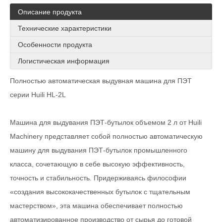
Описание продукта
Технические характеристики
Особенности продукта
Логистическая информация
Полностью автоматическая выдувная машина для ПЭТ
серии Huili HL-2L
Машина для выдувания ПЭТ-бутылок объемом 2 л от Huili
Machinery представляет собой полностью автоматическую
машину для выдувания ПЭТ-бутылок промышленного
класса, сочетающую в себе высокую эффективность,
точность и стабильность. Придерживаясь философии
«создания высококачественных бутылок с тщательным
мастерством», эта машина обеспечивает полностью
автоматизированное производство от сырья до готовой