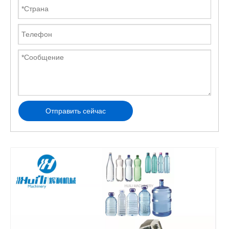
Отправить сейчас