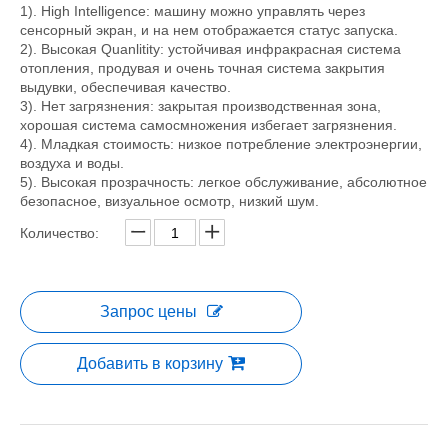
1). High Intelligence: машину можно управлять через
сенсорный экран, и на нем отображается статус запуска.
2). Высокая Quanlitity: устойчивая инфракрасная система
отопления, продувая и очень точная система закрытия
выдувки, обеспечивая качество.
3). Нет загрязнения: закрытая производственная зона,
хорошая система самосмножения избегает загрязнения.
4). Младкая стоимость: низкое потребление электроэнергии,
воздуха и воды.
5). Высокая прозрачность: легкое обслуживание, абсолютное
безопасное, визуальное осмотр, низкий шум.
Количество:
Запрос цены
Добавить в корзину