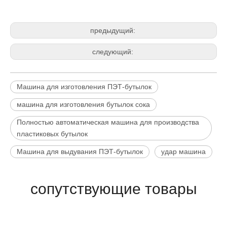
предыдущий:
следующий:
Машина для изготовления ПЭТ-бутылок
машина для изготовления бутылок сока
Полностью автоматическая машина для производства
пластиковых бутылок
Машина для выдувания ПЭТ-бутылок
удар машина
сопутствующие товары