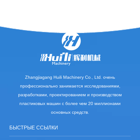
Zhangjiagang Huili Machinery Co., Ltd. очень
профессионально занимается исследованиями,
разработками, проектированием и производством
пластиковых машин с более чем 20 миллионами
основных средств.
БЫСТРЫЕ ССЫЛКИ