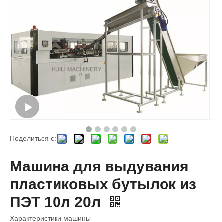
Поделиться с:
Машина для выдувания
пластиковых бутылок из
ПЭТ 10л 20л
Характеристики машины