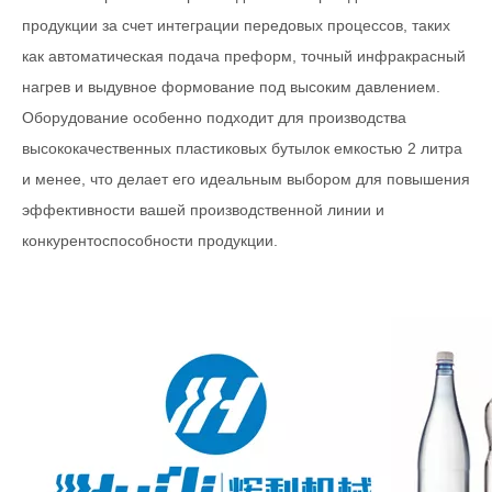
продукции за счет интеграции передовых процессов, таких
как автоматическая подача преформ, точный инфракрасный
нагрев и выдувное формование под высоким давлением.
Оборудование особенно подходит для производства
высококачественных пластиковых бутылок емкостью 2 литра
и менее, что делает его идеальным выбором для повышения
эффективности вашей производственной линии и
конкурентоспособности продукции.