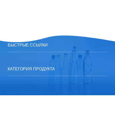
БЫСТРЫЕ ССЫЛКИ
КАТЕГОРИЯ ПРОДУКТА